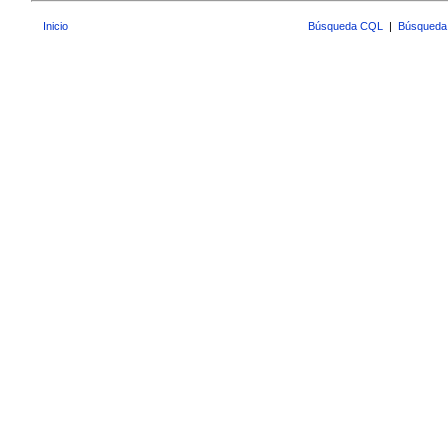
Inicio
Búsqueda CQL
|
Búsqueda