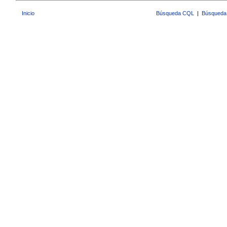
Inicio
Búsqueda CQL
|
Búsqueda