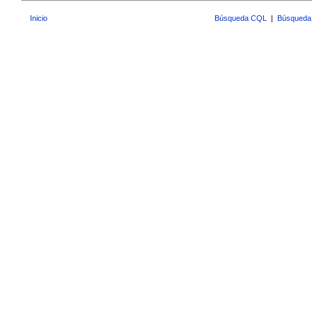
Inicio
Búsqueda CQL
|
Búsqueda