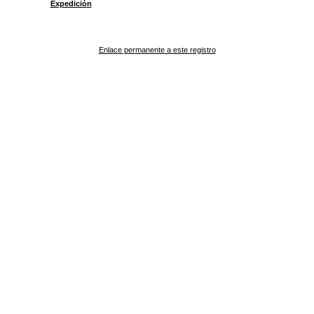
Expedición
Enlace permanente a este registro