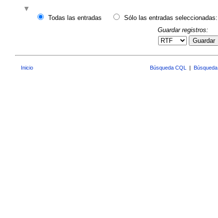
Todas las entradas
Sólo las entradas seleccionadas:
Guardar registros:
Guardar
Inicio
Búsqueda CQL
|
Búsqueda