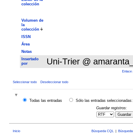
colección
Volumen de
la
colección
ISSN
Área
Notas
Insertado
Uni-Trier @ amaranta
por
Enlace 
Seleccionar todo
Deseleccionar todo
Todas las entradas
Sólo las entradas seleccionadas:
Guardar registros:
Guardar
Inicio
Búsqueda CQL
|
Búsqueda