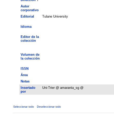
Autor
corporativo
Editorial
Tulane University
Idioma
Editor de la
colección
Volumen de
la colección
ISSN
Área
Notas
Insertado
Uni-Trier @ amaranta_sg @
por
Seleccionar todo
Deseleccionar todo