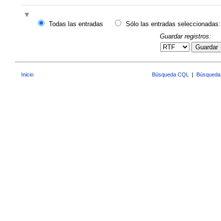
Todas las entradas
Sólo las entradas seleccionadas:
Guardar registros:
Guardar
Inicio
Búsqueda CQL
|
Búsqueda