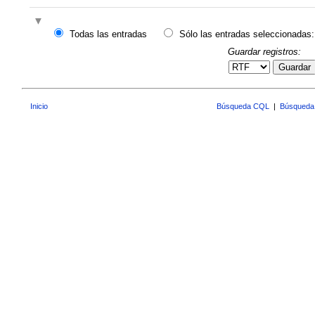
Todas las entradas
Sólo las entradas seleccionadas:
Guardar registros:
Guardar
Inicio
Búsqueda CQL
|
Búsqueda