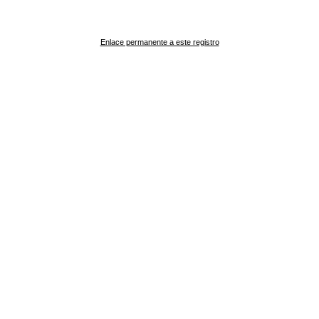
Enlace permanente a este registro