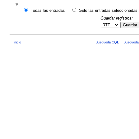
Todas las entradas
Sólo las entradas seleccionadas:
Guardar registros:
Guardar
Inicio
Búsqueda CQL
|
Búsqueda