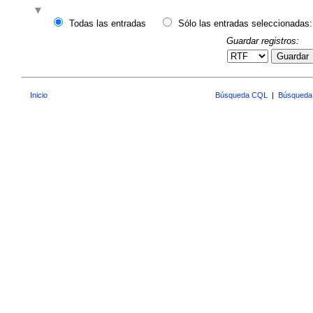
Todas las entradas
Sólo las entradas seleccionadas:
Guardar registros:
Guardar
Inicio
Búsqueda CQL
|
Búsqueda