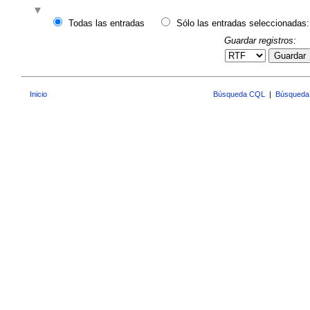
Todas las entradas
Sólo las entradas seleccionadas:
Guardar registros:
Guardar
Inicio
Búsqueda CQL
|
Búsqueda