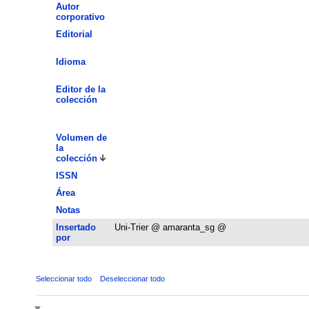
Autor
corporativo
Editorial
Idioma
Editor de la
colección
Volumen de
la
colección
ISSN
Área
Notas
Insertado
Uni-Trier @ amaranta_sg @
por
Seleccionar todo
Deseleccionar todo