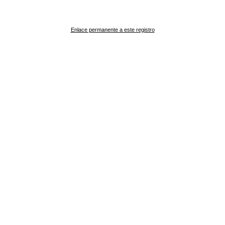
Enlace permanente a este registro