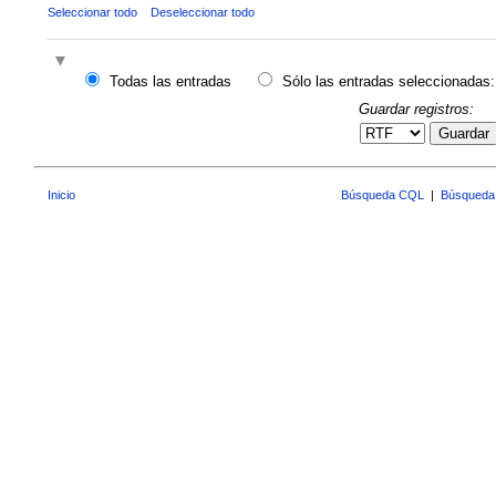
Seleccionar todo
Deseleccionar todo
Todas las entradas
Sólo las entradas seleccionadas:
Guardar registros:
Guardar
Inicio
Búsqueda CQL
|
Búsqueda