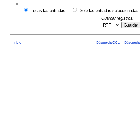
Todas las entradas
Sólo las entradas seleccionadas:
Guardar registros:
Guardar
Inicio
Búsqueda CQL
|
Búsqueda