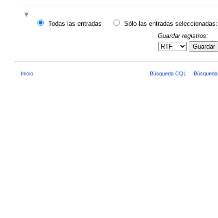
Todas las entradas
Sólo las entradas seleccionadas:
Guardar registros:
Guardar
Inicio
Búsqueda CQL
|
Búsqueda