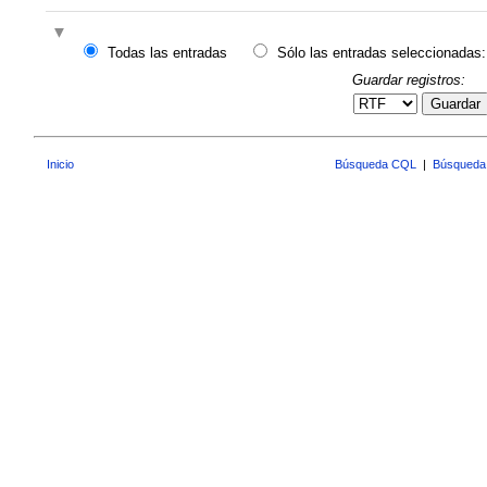
Todas las entradas
Sólo las entradas seleccionadas:
Guardar registros:
Guardar
Inicio
Búsqueda CQL
|
Búsqueda