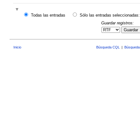
Todas las entradas
Sólo las entradas seleccionadas:
Guardar registros:
Guardar
Inicio
Búsqueda CQL
|
Búsqueda