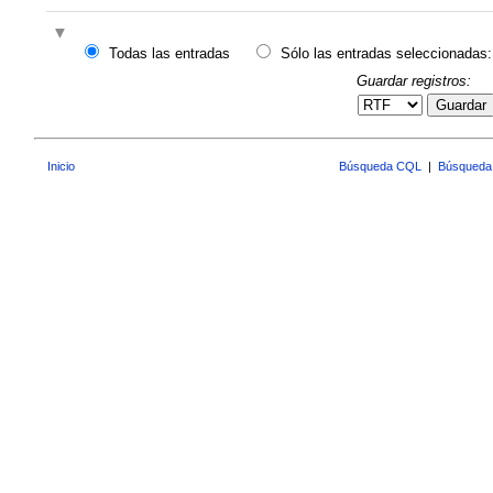
Todas las entradas
Sólo las entradas seleccionadas:
Guardar registros:
Guardar
Inicio
Búsqueda CQL
|
Búsqueda