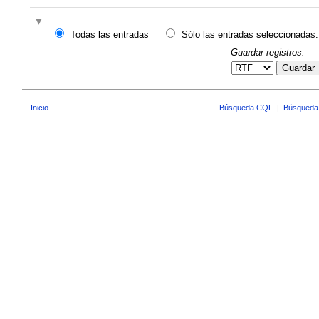
Todas las entradas
Sólo las entradas seleccionadas:
Guardar registros:
Guardar
Inicio
Búsqueda CQL
|
Búsqueda