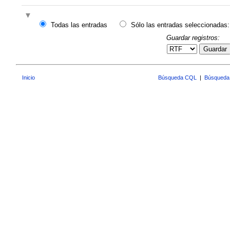
Todas las entradas
Sólo las entradas seleccionadas:
Guardar registros:
Guardar
Inicio
Búsqueda CQL
|
Búsqueda