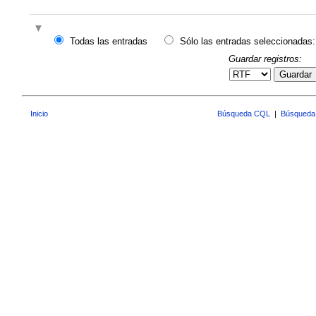
Todas las entradas
Sólo las entradas seleccionadas:
Guardar registros:
Guardar
Inicio
Búsqueda CQL
|
Búsqueda