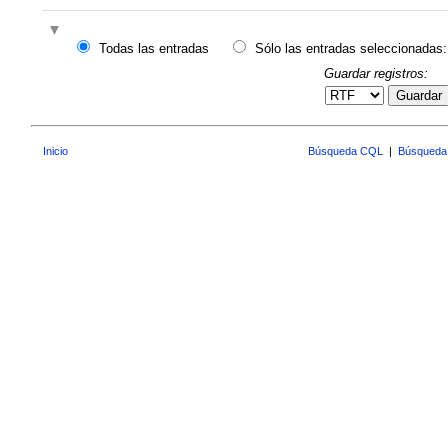
Todas las entradas
Sólo las entradas seleccionadas:
Guardar registros:
Guardar
Inicio
Búsqueda CQL
|
Búsqueda