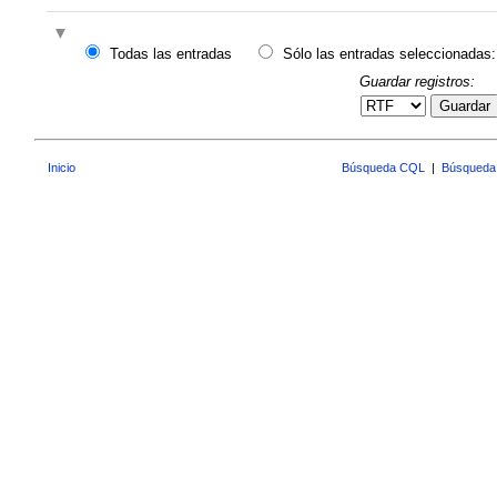
Todas las entradas
Sólo las entradas seleccionadas:
Guardar registros:
Guardar
Inicio
Búsqueda CQL
|
Búsqueda