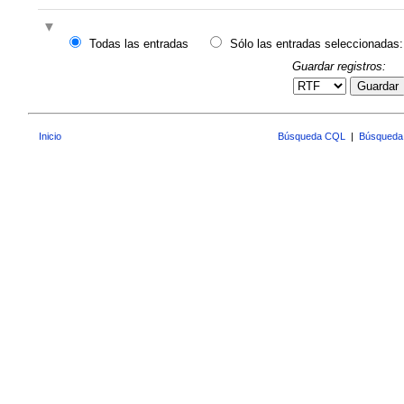
Todas las entradas
Sólo las entradas seleccionadas:
Guardar registros:
Guardar
Inicio
Búsqueda CQL
|
Búsqueda