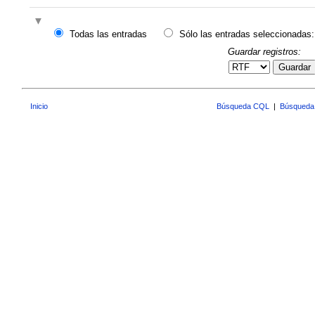
Todas las entradas
Sólo las entradas seleccionadas:
Guardar registros:
Guardar
Inicio
Búsqueda CQL
|
Búsqueda