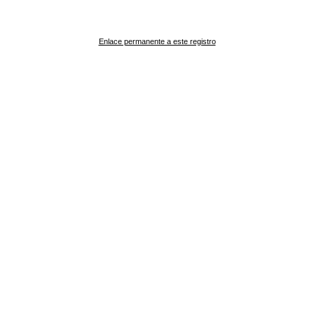
Enlace permanente a este registro