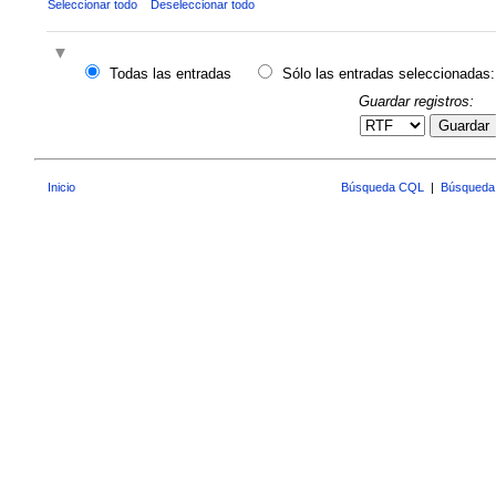
Seleccionar todo
Deseleccionar todo
Todas las entradas
Sólo las entradas seleccionadas:
Guardar registros:
Guardar
Inicio
Búsqueda CQL
|
Búsqueda