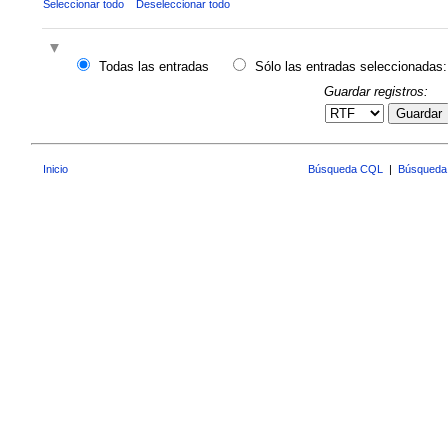
Seleccionar todo
Deseleccionar todo
Todas las entradas
Sólo las entradas seleccionadas:
Guardar registros:
Guardar
Inicio
Búsqueda CQL
|
Búsqueda