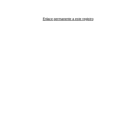
Enlace permanente a este registro