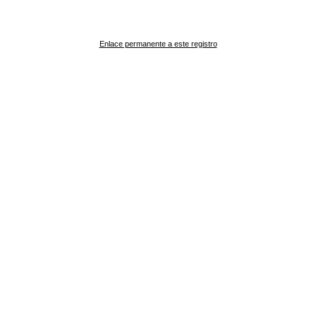
Enlace permanente a este registro