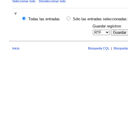
Seleccionar todo
Deseleccionar todo
Todas las entradas
Sólo las entradas seleccionadas:
Guardar registros:
Guardar
Inicio
Búsqueda CQL
|
Búsqueda