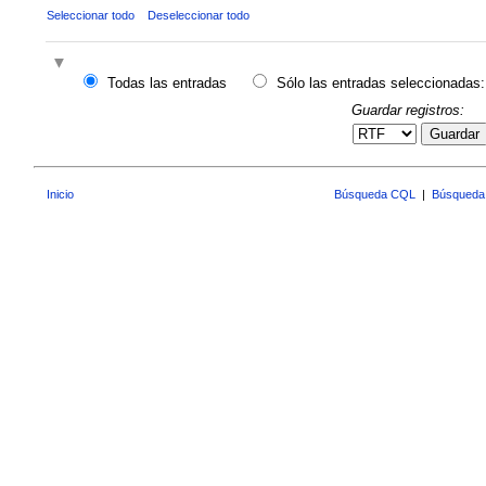
Seleccionar todo
Deseleccionar todo
Todas las entradas
Sólo las entradas seleccionadas:
Guardar registros:
Guardar
Inicio
Búsqueda CQL
|
Búsqueda