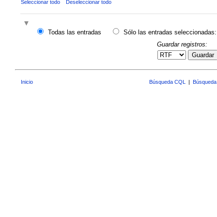
Seleccionar todo
Deseleccionar todo
Todas las entradas
Sólo las entradas seleccionadas:
Guardar registros:
Guardar
Inicio
Búsqueda CQL
|
Búsqueda