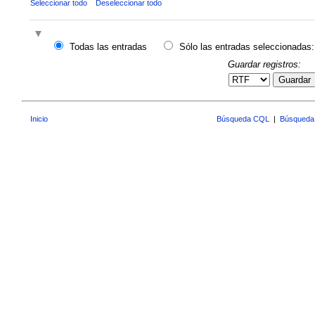
Seleccionar todo
Deseleccionar todo
Todas las entradas
Sólo las entradas seleccionadas:
Guardar registros:
Guardar
Inicio
Búsqueda CQL
|
Búsqueda