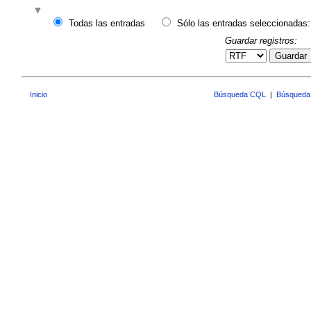
Todas las entradas
Sólo las entradas seleccionadas:
Guardar registros:
Guardar
Inicio
Búsqueda CQL
|
Búsqueda