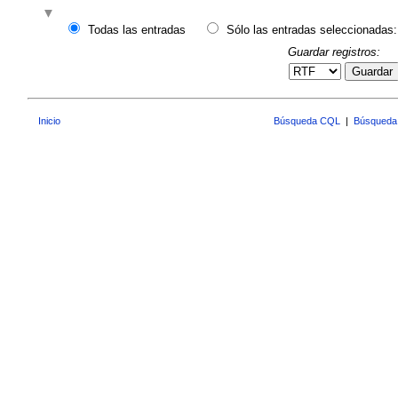
Todas las entradas
Sólo las entradas seleccionadas:
Guardar registros:
Guardar
Inicio
Búsqueda CQL
|
Búsqueda