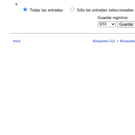
Todas las entradas
Sólo las entradas seleccionadas:
Guardar registros:
Guardar
Inicio
Búsqueda CQL
|
Búsqueda