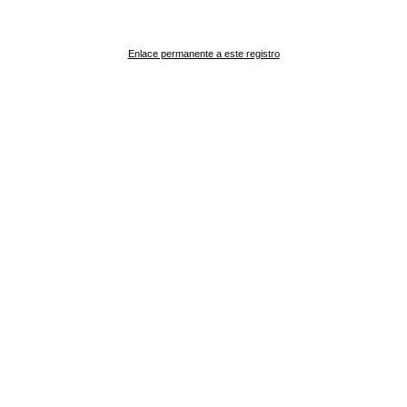
Enlace permanente a este registro