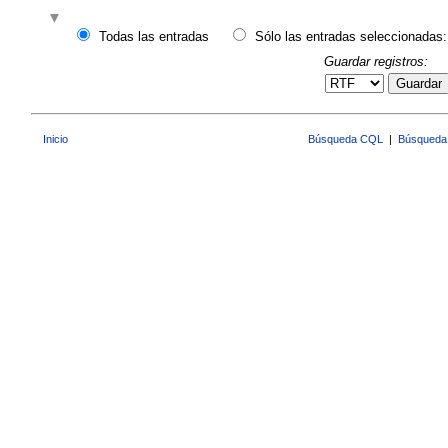
Todas las entradas
Sólo las entradas seleccionadas:
Guardar registros:
Guardar
Inicio
Búsqueda CQL
|
Búsqueda