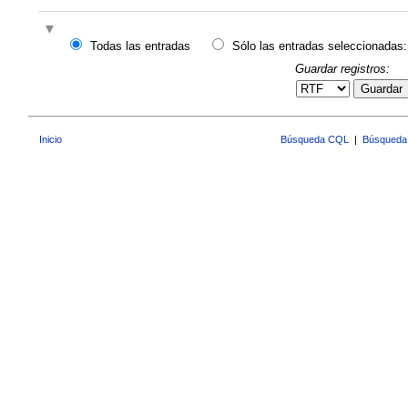
Todas las entradas
Sólo las entradas seleccionadas:
Guardar registros:
Guardar
Inicio
Búsqueda CQL
|
Búsqueda