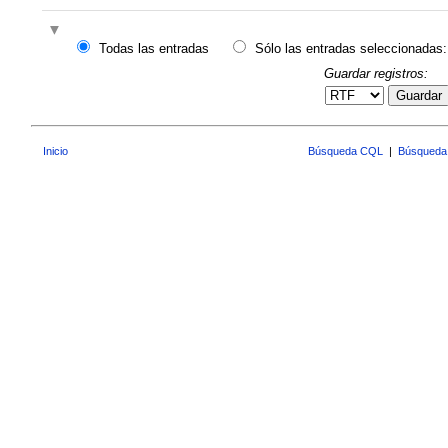
Todas las entradas
Sólo las entradas seleccionadas:
Guardar registros:
Guardar
Inicio
Búsqueda CQL
|
Búsqueda