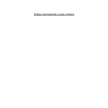
Enlace permanente a este registro