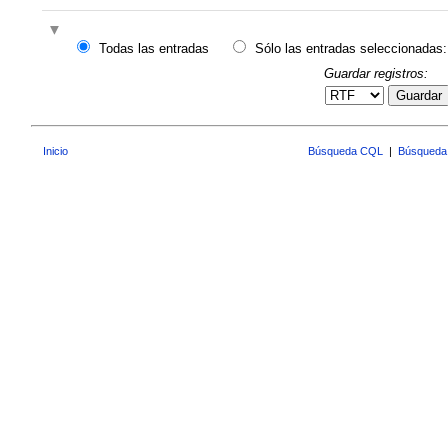
Todas las entradas
Sólo las entradas seleccionadas:
Guardar registros:
Guardar
Inicio
Búsqueda CQL
|
Búsqueda