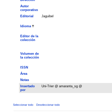
Autor
corporativo
Editorial
Jaguibel
Idioma
Editor de la
colección
Volumen de
la colección
ISSN
Área
Notas
Insertado
Uni-Trier @ amaranta_sg @
por
Seleccionar todo
Deseleccionar todo