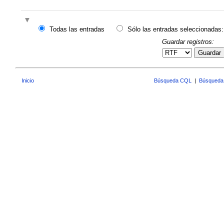
Todas las entradas
Sólo las entradas seleccionadas:
Guardar registros:
Guardar
Inicio
Búsqueda CQL
|
Búsqueda