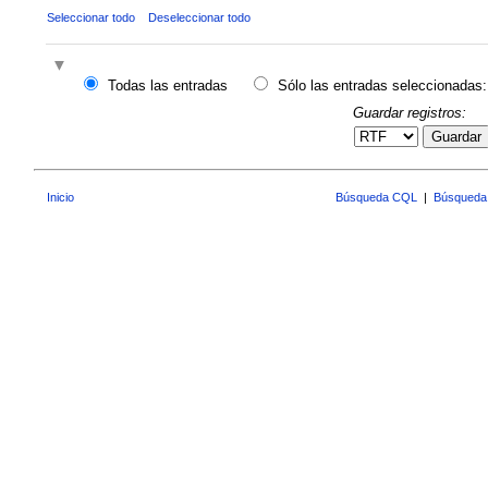
Seleccionar todo
Deseleccionar todo
Todas las entradas
Sólo las entradas seleccionadas:
Guardar registros:
Guardar
Inicio
Búsqueda CQL
|
Búsqueda