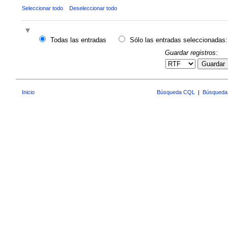
Seleccionar todo
Deseleccionar todo
Todas las entradas
Sólo las entradas seleccionadas:
Guardar registros:
Guardar
Inicio
Búsqueda CQL
|
Búsqueda